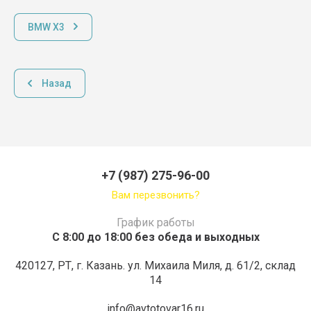
BMW X3
Назад
+7 (987) 275-96-00
Вам перезвонить?
График работы
С 8:00 до 18:00 без обеда и выходных
420127, РТ, г. Казань. ул. Михаила Миля, д. 61/2, склад
14
info@avtotovar16.ru