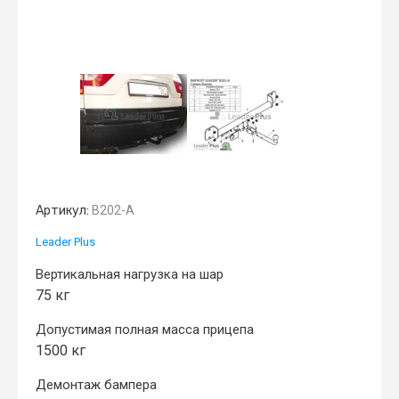
Артикул:
B202-A
Leader Plus
Вертикальная нагрузка на шар
75 кг
Допустимая полная масса прицепа
1500 кг
Демонтаж бампера