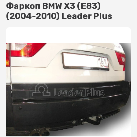
Фаркоп BMW X3 (E83)
(2004-2010) Leader Plus