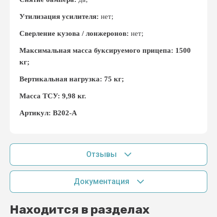
Утилизация усилителя:
нет;
Сверление кузова / лонжеронов:
нет;
Максимальная масса буксируемого прицепа: 1500
кг;
Вертикальная нагрузка: 75 кг;
Масса ТСУ: 9,98 кг.
Артикул: В202-А
Отзывы
Документация
Находится в разделах