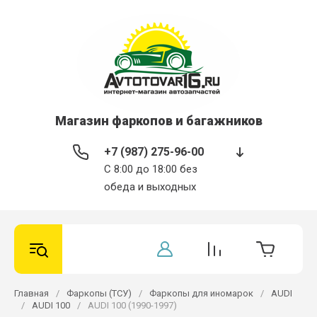
Магазин фаркопов и багажников
+7 (987) 275-96-00
С 8:00 до 18:00 без
обеда и выходных
Главная
/
Фаркопы (ТСУ)
/
Фаркопы для иномарок
/
AUDI
/
AUDI 100
/
AUDI 100 (1990-1997)