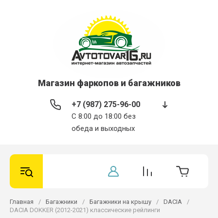
Магазин фаркопов и багажников
+7 (987) 275-96-00
С 8:00 до 18:00 без
обеда и выходных
Главная
/
Багажники
/
Багажники на крышу
/
DACIA
/
DACIA DOKKER (2012-2021) классические рейлинги