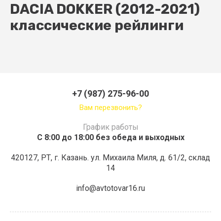
DACIA DOKKER (2012-2021)
классические рейлинги
+7 (987) 275-96-00
Вам перезвонить?
График работы
С 8:00 до 18:00 без обеда и выходных
420127, РТ, г. Казань. ул. Михаила Миля, д. 61/2, склад
14
info@avtotovar16.ru