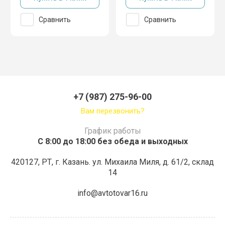
Сравнить
Сравнить
+7 (987) 275-96-00
Вам перезвонить?
График работы
С 8:00 до 18:00 без обеда и выходных
420127, РТ, г. Казань. ул. Михаила Миля, д. 61/2, склад
14
info@avtotovar16.ru