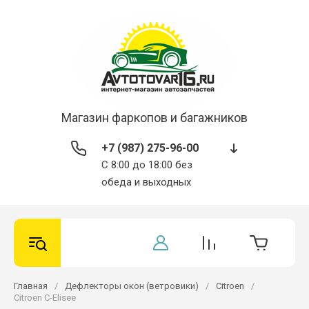
Магазин фаркопов и багажников
+7 (987) 275-96-00
С 8:00 до 18:00 без
обеда и выходных
Главная
/
Дефлекторы окон (ветровики)
/
Citroen
/
Citroen C-Elisee