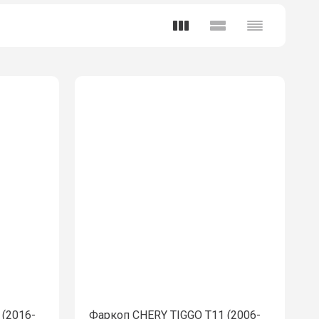
(2016-
Фаркоп CHERY TIGGO T11 (2006-