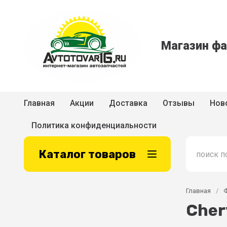
Магазин фа
Главная
Акции
Доставка
Отзывы
Нов
Политика конфиденциальности
Каталог товаров
Главная
/
Cher