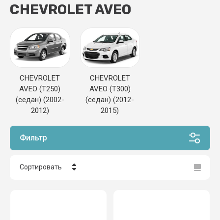
CHEVROLET AVEO
CHEVROLET
CHEVROLET
AVEO (T250)
AVEO (T300)
(седан) (2002-
(седан) (2012-
2012)
2015)
Фильтр
Сортировать
Цена - убывание
Цена - возрастание