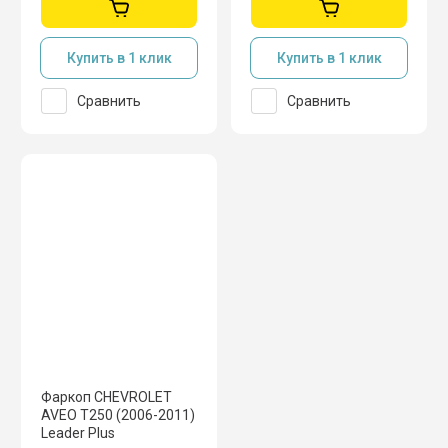
Купить в 1 клик
Купить в 1 клик
Сравнить
Сравнить
Фаркоп CHEVROLET
AVEO T250 (2006-2011)
Leader Plus