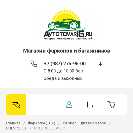
Магазин фаркопов и багажников
+7 (987) 275-96-00
С 8:00 до 18:00 без
обеда и выходных
Главная
/
Фаркопы (ТСУ)
/
Фаркопы для иномарок
/
CHEVROLET
/
CHEVROLET AVEO