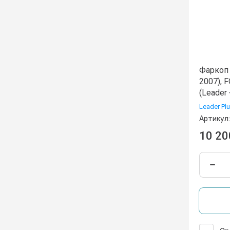
Фаркоп
2007), 
(Leader 
Leader Pl
Артикул:
10 20