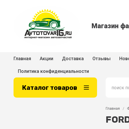
Магазин фа
Главная
Акции
Доставка
Отзывы
Нов
Политика конфиденциальности
Каталог товаров
Главная
/
FORD