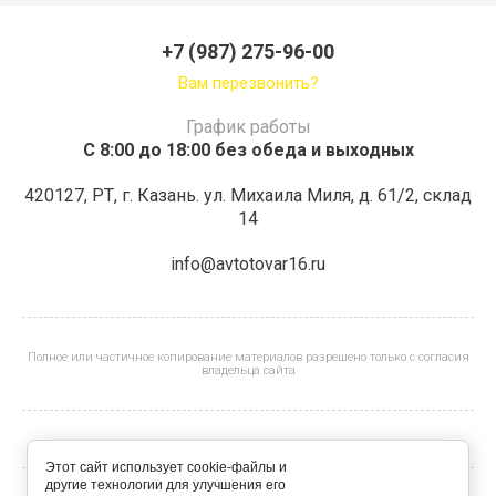
+7 (987) 275-96-00
Вам перезвонить?
График работы
С 8:00 до 18:00 без обеда и выходных
420127, РТ, г. Казань. ул. Михаила Миля, д. 61/2, склад
14
info@avtotovar16.ru
Полное или частичное копирование материалов разрешено только с согласия
владельца сайта
Этот сайт использует cookie-файлы и
другие технологии для улучшения его